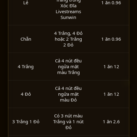
Lẻ
1 ăn 0.96
Xóc Đĩa
Livestreams
Sunwin
4 Trắng, 4 Đỏ
Chẵn
hoặc 2 Trắng
1 ăn 0.96
2 Đỏ
Cả 4 nút đều
4 Trắng
ngửa mặt
1 ăn 12
màu Trắng
Cả 4 nút đều
4 Đỏ
ngửa mặt
1 ăn 12
màu Đỏ
Có 3 nút màu
3 Trắng 1 Đỏ
Trắng và 1 nút
1 ăn 2.6
Đỏ