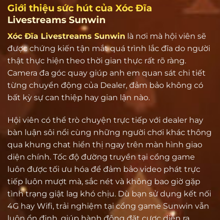
Giới thiệu sức hút của Xóc Đĩa
Livestreams Sunwin
Xóc Đĩa Livestreams Sunwin
là nơi mà hội viên sẽ
được chứng kiến tận mắt quá trình lắc đĩa do người
thật thực hiện theo thời gian thực rất rõ ràng.
Camera đa góc quay giúp anh em quan sát chi tiết
từng chuyển động của Dealer, đảm bảo không có
bất kỳ sự can thiệp hay gian lận nào.
Hội viên có thể trò chuyện trực tiếp với dealer hay
bàn luận sôi nổi cùng những người chơi khác thông
qua khung chat hiển thị ngay trên màn hình giao
diện chính. Tốc độ đường truyền tại cổng game
luôn được tối ưu hóa để đảm bảo video phát trực
tiếp luôn mượt mà, sắc nét và không bao giờ gặp
tình trạng giật lag khó chịu. Dù bạn sử dụng kết nối
4G hay Wifi, trải nghiệm tại cổng game Sunwin vẫn
luôn ổn định, giúp hành động đặt cược diễn ra