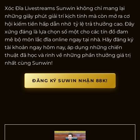
Xóc Đĩa Livestreams Sunwin không chỉ mang lại
những giây phút giải trí kịch tính mà còn mở ra cơ
hội kiếm tiền hấp dẫn nhờ tỷ lệ trả thưởng cao. Đây
xứng đáng là lựa chọn số một cho các tín đồ đam
mê bộ môn lắc đĩa online ngay tại nhà. Hãy đăng ký
tài khoản ngay hôm nay, áp dụng những chiến
thuật đã học và rinh về những phần thưởng giá trị
nhất cùng Sunwin!
ĐĂNG KÝ SUWIN NHẬN 88K!