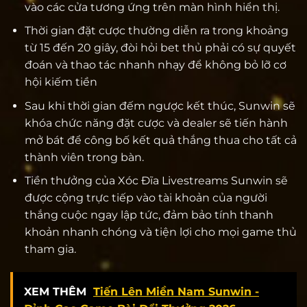
vào các cửa tương ứng trên màn hình hiển thị.
Thời gian đặt cược thường diễn ra trong khoảng
từ 15 đến 20 giây, đòi hỏi bet thủ phải có sự quyết
đoán và thao tác nhanh nhạy để không bỏ lỡ cơ
hội kiếm tiền
Sau khi thời gian đếm ngược kết thúc, Sunwin sẽ
khóa chức năng đặt cược và dealer sẽ tiến hành
mở bát để công bố kết quả thắng thua cho tất cả
thành viên trong bàn.
Tiền thưởng của Xóc Đĩa Livestreams Sunwin sẽ
được cộng trực tiếp vào tài khoản của người
thắng cuộc ngay lập tức, đảm bảo tính thanh
khoản nhanh chóng và tiện lợi cho mọi game thủ
tham gia.
XEM THÊM
Tiến Lên Miền Nam Sunwin -