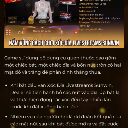
Game sử dụng bộ dụng cụ quen thuộc bao gồm
một chiếc bát, một chiếc đĩa và bốn nút tròn có hai
mặt đỏ và trắng để phân định thắng thua.
Khi bắt đầu ván Xóc Đĩa Livestreams Sunwin,
Dealer sẽ tiến hành bỏ các nút vào đĩa, úp bát lại
và thực hiện động tác xóc đều tay nhiều lần
trước khi đặt xuống bàn cược.
Nhiệm vụ của người chơi là dự đoán kết quả của
các mặt nút sau khi bát được mở ra và đặt cược