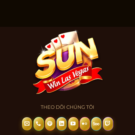
THEO DÕI CHÚNG TÔI