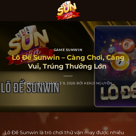
Bỏ
qua
nội
dung
GAME SUNWIN
Lô Đề Sunwin – Càng Chơi, Càng
Vui, Trúng Thưởng Lớn
ĐĂNG VÀO
THÁNG 3 9, 2026
BỞI
KENJI NGUYỄN
Lô Đề Sunwin là trò chơi thử vận may được nhiều