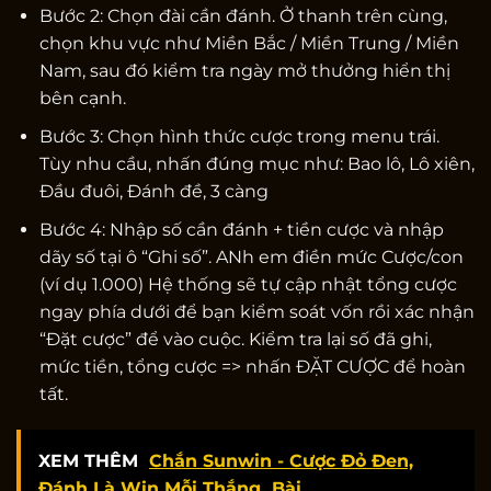
Bước 2: Chọn đài cần đánh. Ở thanh trên cùng,
chọn khu vực như Miền Bắc / Miền Trung / Miền
Nam, sau đó kiểm tra ngày mở thưởng hiển thị
bên cạnh.
Bước 3: Chọn hình thức cược trong menu trái.
Tùy nhu cầu, nhấn đúng mục như: Bao lô, Lô xiên,
Đầu đuôi, Đánh đề, 3 càng
Bước 4: Nhập số cần đánh + tiền cược và nhập
dãy số tại ô “Ghi số”. ANh em điền mức Cược/con
(ví dụ 1.000) Hệ thống sẽ tự cập nhật tổng cược
ngay phía dưới để bạn kiểm soát vốn rồi xác nhận
“Đặt cược” để vào cuộc. Kiểm tra lại số đã ghi,
mức tiền, tổng cược => nhấn ĐẶT CƯỢC để hoàn
tất.
XEM THÊM
Chắn Sunwin - Cược Đỏ Đen,
Đánh Là Win Mỗi Thắng Bài