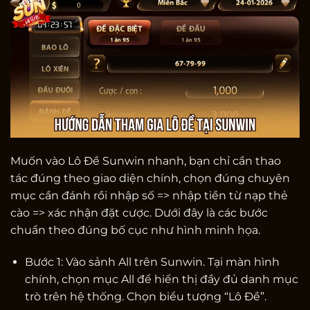
Muốn vào Lô Đề Sunwin nhanh, bạn chỉ cần thao
tác đúng theo giao diện chính, chọn đúng chuyên
mục cần đánh rồi nhập số => nhập tiền từ nạp thẻ
cào => xác nhận đặt cược. Dưới đây là các bước
chuẩn theo đúng bố cục như hình minh họa.
Bước 1: Vào sảnh All trên Sunwin. Tại màn hình
chính, chọn mục All để hiển thị đầy đủ danh mục
trò trên hệ thống. Chọn biểu tượng “Lô Đề”.