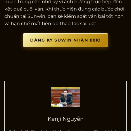
quan trọng cần nhớ kỹ vì ảnh hưởng trực tiếp đến
kết quả cuối ván. Khi thực hiện đúng các bước chơi
chuẩn tại Sunwin, bạn sẽ kiểm soát ván bài tốt hơn
và hạn chế mất tiền do thao tác sai luật.
ĐĂNG KÝ SUWIN NHẬN 88K!
Kenji Nguyễn