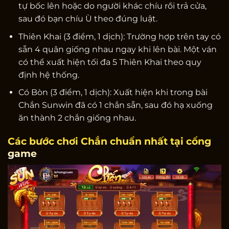
tự bốc lên hoặc do người khác chíu rồi trả cửa,
sau đó bạn chíu Ù theo đúng luật.
Thiên Khai (3 điểm, 1 dịch): Trường hợp trên tay có
sẵn 4 quân giống nhau ngay khi lên bài. Một ván
có thể xuất hiện tối đa 5 Thiên Khai theo quy
định hệ thống.
Có Bòn (3 điểm, 1 dịch): Xuất hiện khi trong bài
Chắn Sunwin đã có 1 chắn sẵn, sau đó hạ xuống
ăn thành 2 chắn giống nhau.
Các bước chơi Chắn chuẩn nhất tại cổng
game