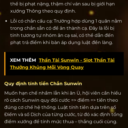
thể bị phạt nặng, thậm chí ván sau bị giới hạn
xướng Thông theo quy định.
Lỗi có chắn cấu cạ: Trường hợp dùng 1 quân nằm
trong chắn sẵn có để ăn thành cạ. Đây là lỗi bị
tính tương tự nhóm ăn cạ sai, có thể dẫn đến
phạt trả điểm khi bàn áp dụng luật đền làng.
XEM THÊM
Thần Tài Sunwin - Slot Thần Tài
Thưởng Khủng Mỗi Vòng Quay
Quy định tính tiền Chắn Sunwin
Muốn hạn chế nhầm lẫn khi ăn Ù, hội viên cần hiểu
rõ cách Sunwin quy đổi cước => điểm => tiền theo
đúng cơ chế hệ thống. Luật tính tiền dựa trên số
Điểm và số Dịch của từng cước, từ đó xác định tổng
điểm xướng để tính mức thua – thắng cuối cùng.