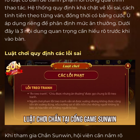
thao tác. Hệ thống quy định khá chặt về lỗi sai, cách
tính tiền theo từng ván, đồng thời có bảng cước Ù
áp dụng riêng để phân định mức ăn thưởng. Dưới
đây là 3 nội dung quan trọng cần hiểu rõ trước khi
vào bàn.
Luật chơi quy định các lỗi sai
Khi tham gia Chắn Sunwin, hội viên cần nắm rõ