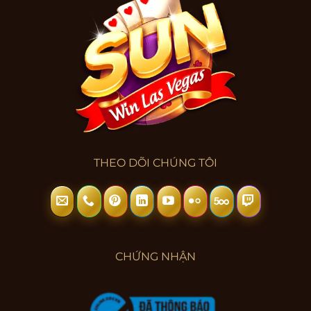
THEO DÕI CHÚNG TÔI
CHỨNG NHẬN