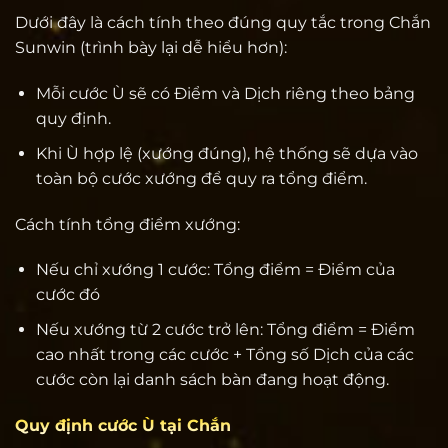
Dưới đây là cách tính theo đúng quy tắc trong Chắn
Sunwin (trình bày lại dễ hiểu hơn):
Mỗi cước Ù sẽ có Điểm và Dịch riêng theo bảng
quy định.
Khi Ù hợp lệ (xướng đúng), hệ thống sẽ dựa vào
toàn bộ cước xướng để quy ra tổng điểm.
Cách tính tổng điểm xướng:
Nếu chỉ xướng 1 cước: Tổng điểm = Điểm của
cước đó
Nếu xướng từ 2 cước trở lên: Tổng điểm = Điểm
cao nhất trong các cước + Tổng số Dịch của các
cước còn lại danh sách bàn đang hoạt động.
Quy định cước Ù tại Chắn