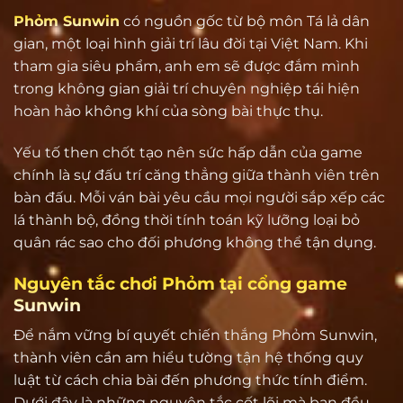
Phỏm Sunwin
có nguồn gốc từ bộ môn Tá lả dân
gian, một loại hình giải trí lâu đời tại Việt Nam. Khi
tham gia siêu phẩm, anh em sẽ được đắm mình
trong không gian giải trí chuyên nghiệp tái hiện
hoàn hảo không khí của sòng bài thực thụ.
Yếu tố then chốt tạo nên sức hấp dẫn của game
chính là sự đấu trí căng thẳng giữa thành viên trên
bàn đấu. Mỗi ván bài yêu cầu mọi người sắp xếp các
lá thành bộ, đồng thời tính toán kỹ lưỡng loại bỏ
quân rác sao cho đối phương không thể tận dụng.
Nguyên tắc chơi Phỏm tại cổng game
Sunwin
Để nắm vững bí quyết chiến thắng Phỏm Sunwin,
thành viên cần am hiểu tường tận hệ thống quy
luật từ cách chia bài đến phương thức tính điểm.
Dưới đây là những nguyên tắc cốt lõi mà bạn đều