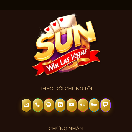
THEO DÕI CHÚNG TÔI
CHỨNG NHẬN