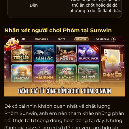
Đền
thủ ăn chốt hoặc để đối
phương ù do lỗi đánh bài.
Nhận xét người chơi Phỏm tại Sunwin
Để có cái nhìn khách quan nhất về chất lượng
Phỏm Sunwin, anh em nên tham khảo những phản
hồi thực tế từ cộng đồng hoạt động tại đây. Những
đánh giá này sẽ làm cơ sở để bạn yên tâm hơn khi