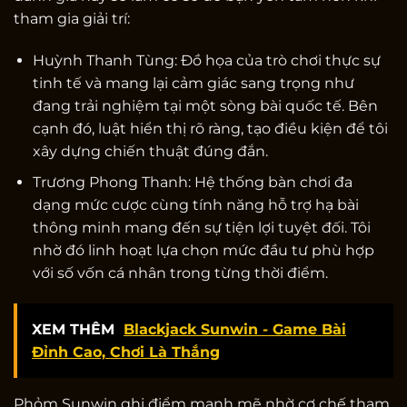
tham gia giải trí:
Huỳnh Thanh Tùng: Đồ họa của trò chơi thực sự
tinh tế và mang lại cảm giác sang trọng như
đang trải nghiệm tại một sòng bài quốc tế. Bên
cạnh đó, luật hiển thị rõ ràng, tạo điều kiện để tôi
xây dựng chiến thuật đúng đắn.
Trương Phong Thanh: Hệ thống bàn chơi đa
dạng mức cược cùng tính năng hỗ trợ hạ bài
thông minh mang đến sự tiện lợi tuyệt đối. Tôi
nhờ đó linh hoạt lựa chọn mức đầu tư phù hợp
với số vốn cá nhân trong từng thời điểm.
XEM THÊM
Blackjack Sunwin - Game Bài
Đỉnh Cao, Chơi Là Thắng
Phỏm Sunwin ghi điểm mạnh mẽ nhờ cơ chế tham