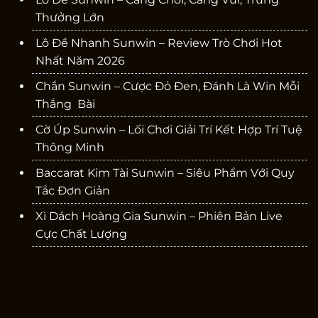
Thưởng Lớn
Lô Đề Nhanh Sunwin – Review Trò Chơi Hot
Nhất Năm 2026
Chắn Sunwin – Cược Đỏ Đen, Đánh Là Win Mỗi
Thắng Bài
Cờ Úp Sunwin – Lối Chơi Giải Trí Kết Hợp Trí Tuệ
Thông Minh
Baccarat Kim Tài Sunwin – Siêu Phẩm Với Quy
Tắc Đơn Giản
Xì Dách Hoàng Gia Sunwin – Phiên Bản Live
Cực Chất Lượng