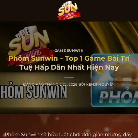
Bỏ
qua
nội
dung
GAME SUNWIN
Phỏm Sunwin – Top 1 Game Bài Trí
Tuệ Hấp Dẫn Nhất Hiện Nay
ĐĂNG VÀO
THÁNG 2 22, 2026
BỞI
KENJI NGUYỄN
Phỏm Sunwin sở hữu luật chơi đơn giản nhưng đầy