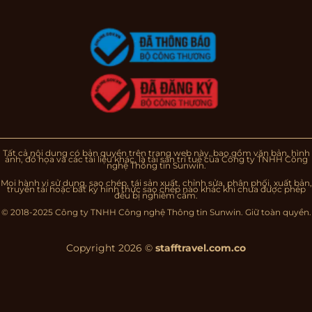
Tất cả nội dung có bản quyền trên trang web này, bao gồm văn bản, hình
ảnh, đồ họa và các tài liệu khác, là tài sản trí tuệ của Công ty TNHH Công
nghệ Thông tin Sunwin.
Mọi hành vi sử dụng, sao chép, tái sản xuất, chỉnh sửa, phân phối, xuất bản,
truyền tải hoặc bất kỳ hình thức sao chép nào khác khi chưa được phép
đều bị nghiêm cấm.
© 2018-2025 Công ty TNHH Công nghệ Thông tin Sunwin. Giữ toàn quyền.
Copyright 2026 ©
stafftravel.com.co