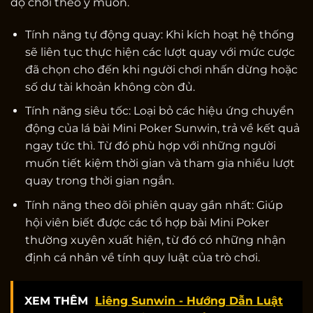
độ chơi theo ý muốn.
Tính năng tự động quay: Khi kích hoạt hệ thống
sẽ liên tục thực hiện các lượt quay với mức cược
đã chọn cho đến khi người chơi nhấn dừng hoặc
số dư tài khoản không còn đủ.
Tính năng siêu tốc: Loại bỏ các hiệu ứng chuyển
động của lá bài Mini Poker Sunwin, trả về kết quả
ngay tức thì. Từ đó phù hợp với những người
muốn tiết kiệm thời gian và tham gia nhiều lượt
quay trong thời gian ngắn.
Tính năng theo dõi phiên quay gần nhất: Giúp
hội viên biết được các tổ hợp bài Mini Poker
thường xuyên xuất hiện, từ đó có những nhận
định cá nhân về tính quy luật của trò chơi.
XEM THÊM
Liêng Sunwin - Hướng Dẫn Luật