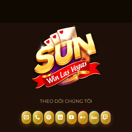
THEO DÕI CHÚNG TÔI