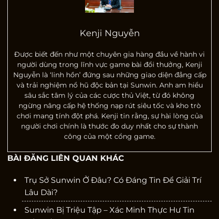
Kenji Nguyễn
Được biết đến như một chuyên gia hàng đầu về hành vi
người dùng trong lĩnh vực game bài đổi thưởng, Kenji
Nguyễn là ‘linh hồn’ đứng sau những giao diện đẳng cấp
và trải nghiệm nổ hũ độc bản tại Sunwin. Anh am hiểu
sâu sắc tâm lý của các cược thủ Việt, từ đó không
ngừng nâng cấp hệ thống nạp rút siêu tốc và kho trò
chơi mang tính đột phá. Kenji tin rằng, sự hài lòng của
người chơi chính là thước đo duy nhất cho sự thành
công của một cổng game.
BÀI ĐĂNG LIÊN QUAN KHÁC
Trụ Sở Sunwin Ở Đâu? Có Đáng Tin Để Giải Trí
Lâu Dài?
Sunwin Bị Triệu Tập – Xác Minh Thực Hư Tin