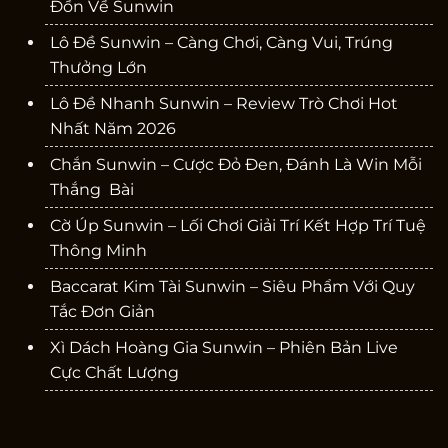
Đồn Về Sunwin
Lô Đề Sunwin – Càng Chơi, Càng Vui, Trúng
Thưởng Lớn
Lô Đề Nhanh Sunwin – Review Trò Chơi Hot
Nhất Năm 2026
Chắn Sunwin – Cược Đỏ Đen, Đánh Là Win Mỗi
Thắng Bài
Cờ Úp Sunwin – Lối Chơi Giải Trí Kết Hợp Trí Tuệ
Thông Minh
Baccarat Kim Tài Sunwin – Siêu Phẩm Với Quy
Tắc Đơn Giản
Xì Dách Hoàng Gia Sunwin – Phiên Bản Live
Cực Chất Lượng