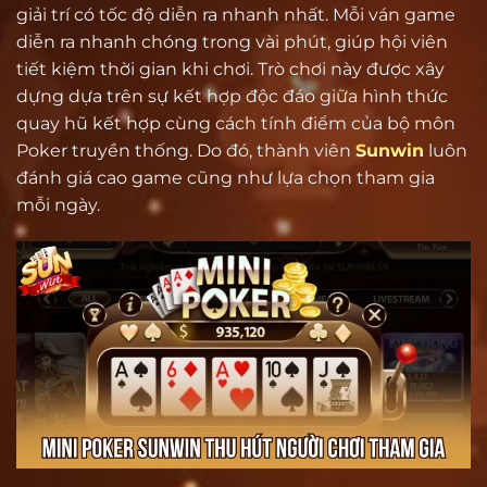
giải trí có tốc độ diễn ra nhanh nhất. Mỗi ván game
diễn ra nhanh chóng trong vài phút, giúp hội viên
tiết kiệm thời gian khi chơi. Trò chơi này được xây
dựng dựa trên sự kết hợp độc đáo giữa hình thức
quay hũ kết hợp cùng cách tính điểm của bộ môn
Poker truyền thống. Do đó, thành viên
Sunwin
luôn
đánh giá cao game cũng như lựa chọn tham gia
mỗi ngày.