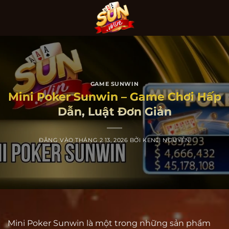
Bỏ
qua
nội
dung
GAME SUNWIN
Mini Poker Sunwin – Game Chơi Hấp
Dẫn, Luật Đơn Giản
ĐĂNG VÀO
THÁNG 2 13, 2026
BỞI
KENJI NGUYỄN
Mini Poker Sunwin là một trong những sản phẩm