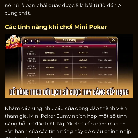
nổ hũ là bạn phải quay được 5 lá bài từ 10 đến A
cùng chất.
Các tính năng khi chơi Mini Poker
Nhằm đáp ứng nhu cầu của đông đảo thành viên
tham gia, Mini Poker Sunwin tích hợp một số tính
năng hỗ trợ đặc biệt. Người chơi cần nắm rõ cách
vận hành của các tính năng này để điều chỉnh nhịp