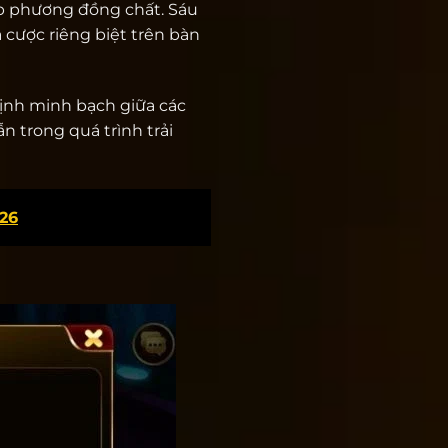
ập phương đồng chất. Sáu
a cược riêng biệt trên bàn
định minh bạch giữa các
n trong quá trình trải
26