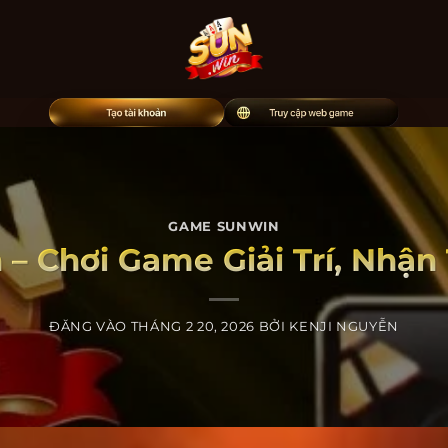
GAME SUNWIN
– Chơi Game Giải Trí, Nhậ
ĐĂNG VÀO
THÁNG 2 20, 2026
BỞI
KENJI NGUYỄN