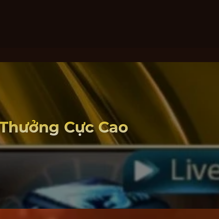
n Thưởng Cực Cao