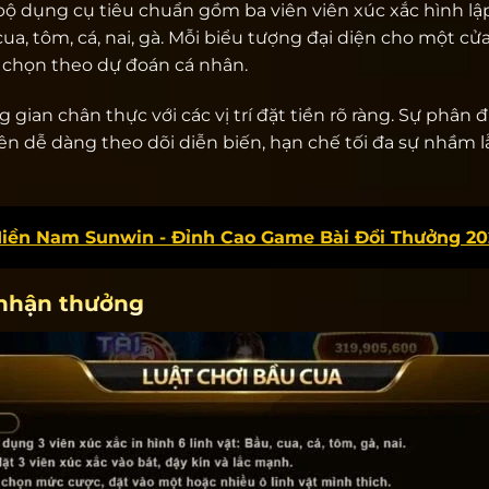
ộ dụng cụ tiêu chuẩn gồm ba viên viên xúc xắc hình l
cua, tôm, cá, nai, gà. Mỗi biểu tượng đại diện cho một cử
 chọn theo dự đoán cá nhân.
ian chân thực với các vị trí đặt tiền rõ ràng. Sự phân 
n dễ dàng theo dõi diễn biến, hạn chế tối đa sự nhầm lẫ
Miền Nam Sunwin - Đỉnh Cao Game Bài Đổi Thưởng 20
 nhận thưởng