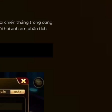
hội chiến thắng trong cùng
òi hỏi anh em phân tích