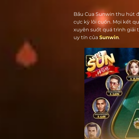
Bầu Cua Sunwin thu hút đ
cực kỳ lôi cuốn. Mọi kết q
xuyên suốt quá trình giải
uy tín của
Sunwin
.