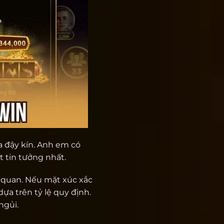
a đậy kín. Anh em có
t tin tưởng nhất.
h quan. Nếu mặt xúc xắc
ựa trên tỷ lệ quy định.
ngủi.