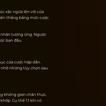
c xắc ngửa lên với cửa
ề tiền thắng bằng mức cược
số nhân tương ứng. Ngược
ược ban đầu.
mục cửa cược hấp dẫn.
n nhờ những tùy chọn sau
ng không gian chân thực.
hớp. Cụ thể 1:1 khi có