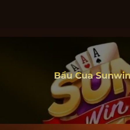
Bỏ
qua
nội
dung
Bầu Cua Sunwin 