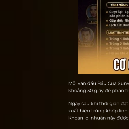
Mỗi ván đấu Bầu Cua Sunwi
khoảng 30 giây để phân tíc
Ngay sau khi thời gian đặ
xuất hiện trùng khớp linh 
Khoản lợi nhuận này được 