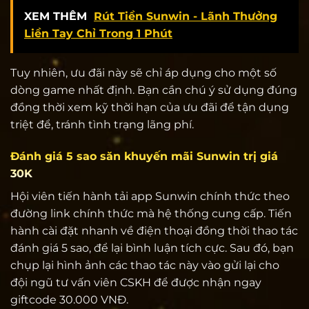
XEM THÊM
Rút Tiền Sunwin - Lãnh Thưởng
Liền Tay Chỉ Trong 1 Phút
Tuy nhiên, ưu đãi này sẽ chỉ áp dụng cho một số
dòng game nhất định. Bạn cần chú ý sử dụng đúng
đồng thời xem kỹ thời hạn của ưu đãi để tận dụng
triệt để, tránh tình trạng lãng phí.
Đánh giá 5 sao săn khuyến mãi Sunwin trị giá
30K
Hội viên tiến hành tải app Sunwin chính thức theo
đường link chính thức mà hệ thống cung cấp. Tiến
hành cài đặt nhanh về điện thoại đồng thời thao tác
đánh giá 5 sao, để lại bình luận tích cực. Sau đó, bạn
chụp lại hình ảnh các thao tác này vào gửi lại cho
đội ngũ tư vấn viên CSKH để được nhận ngay
giftcode 30.000 VNĐ.