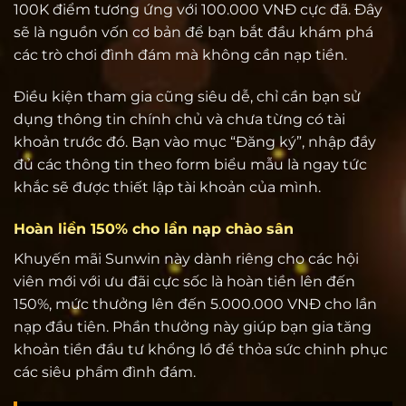
100K điểm tương ứng với 100.000 VNĐ cực đã. Đây
sẽ là nguồn vốn cơ bản để bạn bắt đầu khám phá
các trò chơi đình đám mà không cần nạp tiền.
Điều kiện tham gia cũng siêu dễ, chỉ cần bạn sử
dụng thông tin chính chủ và chưa từng có tài
khoản trước đó. Bạn vào mục “Đăng ký”, nhập đầy
đủ các thông tin theo form biểu mẫu là ngay tức
khắc sẽ được thiết lập tài khoản của mình.
Hoàn liền 150% cho lần nạp chào sân
Khuyến mãi Sunwin này dành riêng cho các hội
viên mới với ưu đãi cực sốc là hoàn tiền lên đến
150%, mức thưởng lên đến 5.000.000 VNĐ cho lần
nạp đầu tiên. Phần thưởng này giúp bạn gia tăng
khoản tiền đầu tư khổng lồ để thỏa sức chinh phục
các siêu phẩm đình đám.