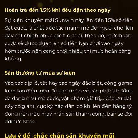
Hoàn trả đến 1.5% khi đều đặn theo ngày
Sự kiện khuyến mãi Sunwin này lên đến 1.5% số tiền
đặt cược, là chất xúc tác mạnh mẽ để người chơi lên
dây cót chinh phục các trò chơi. Theo đó, mức hoàn
cược sẽ được dựa trên số tiền bạn chơi vào ngày
hôm trước nên càng chơi nhiều thì mức hoàn càng
khủng.
Săn thưởng từ mùa sự kiện
Vào các dịp lễ, tết hay các ngày đặc biệt, cổng game
luôn tạo điều kiện để bạn nhận về các phần thưởng
đa dạng như mã code, vật phẩm giá trị,… Các ưu đãi
này có giá trị cực kỳ hấp dẫn, có khi lên đến hàng tỷ
đồng nên nếu may mắn săn thành công, bạn sẽ đổi
đời tức khắc.
Lưu ý để chắc chắn săn khuyến mãi