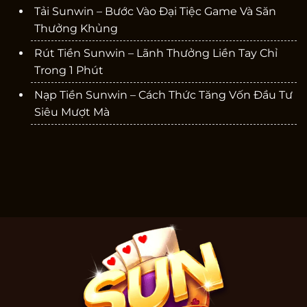
Tải Sunwin – Bước Vào Đại Tiệc Game Và Săn
Thưởng Khủng
Rút Tiền Sunwin – Lãnh Thưởng Liền Tay Chỉ
Trong 1 Phút
Nạp Tiền Sunwin – Cách Thức Tăng Vốn Đầu Tư
Siêu Mượt Mà